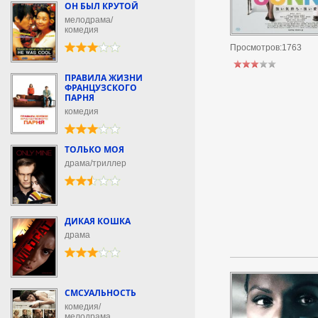
ОН БЫЛ КРУТОЙ
мелодрама/
комедия
Просмотров:1763
ПРАВИЛА ЖИЗНИ
ФРАНЦУЗСКОГО
ПАРНЯ
комедия
ТОЛЬКО МОЯ
драма/триллер
ДИКАЯ КОШКА
драма
СМСУАЛЬНОСТЬ
комедия/
мелодрама