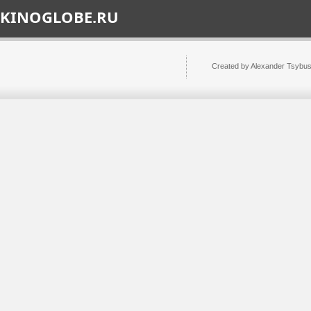
KINOGLOBE.RU
Created by Alexander Tsybu