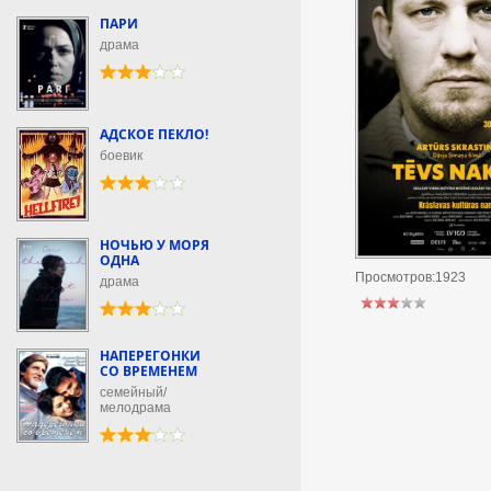
ПАРИ
драма
АДСКОЕ ПЕКЛО!
боевик
НОЧЬЮ У МОРЯ
ОДНА
Просмотров:1923
драма
НАПЕРЕГОНКИ
СО ВРЕМЕНЕМ
семейный/
мелодрама