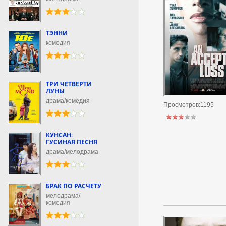
ТЭННИ
комедия
ТРИ ЧЕТВЕРТИ
ЛУНЫ
драма/комедия
Просмотров:1195
КУНСАН:
ГУСИНАЯ ПЕСНЯ
драма/мелодрама
БРАК ПО РАСЧЕТУ
мелодрама/
комедия