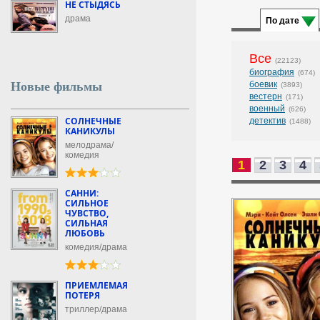
НЕ СТЫДЯСЬ
драма
По дате
Все
(22123)
биография
(674)
Новые фильмы
боевик
(3893)
вестерн
(171)
военный
(626)
СОЛНЕЧНЫЕ
детектив
(1488)
КАНИКУЛЫ
мелодрама/
комедия
1
2
3
4
САННИ:
СИЛЬНОЕ
ЧУВСТВО,
СИЛЬНАЯ
ЛЮБОВЬ
комедия/драма
ПРИЕМЛЕМАЯ
ПОТЕРЯ
триллер/драма