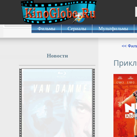
Фильмы
Сериалы
Мультфильмы
<< Фил
Новости
Прикл