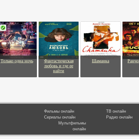
Только одна ночь
Фантастическая
Шаманка
Ранчо
любовь и где ее
найти
Фильмы онлайн
ТВ онлайн
Сериалы онлайн
Радио онлайн
Мультфильмы
онлайн