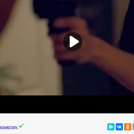
фильмотеку