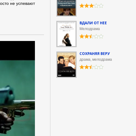
осто не успевают
ВДАЛИ ОТ НЕЕ
Мелодрама
СОХРАНЯЯ ВЕРУ
драма, мелодрама