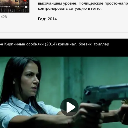
высочайшем уровне. Полицейские просто-напр
контролировать ситуацию в гетто.
1428
Год:
2014