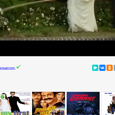
фильмотеку