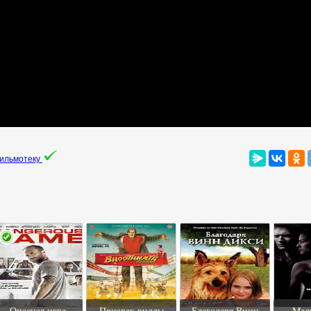
фильмотеку