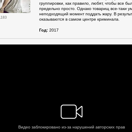
группировки, как правило, любят, чтобы все бы
предельно просто. Однако товарищ все-таки у
неподходящий момент поддать жару. В результ
1183
оказываются в самом центре криминала.
Год:
2017