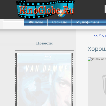
Фильмы
Сериалы
Мультфильмы
<< Фил
Новости
Хорош