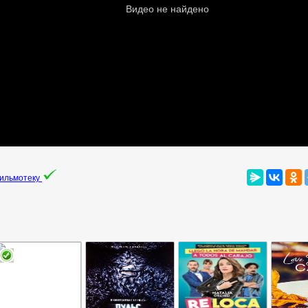
фильмотеку