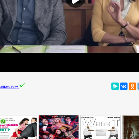
фильмотеку