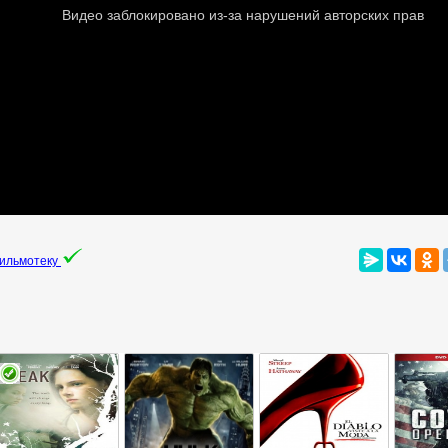
фильмотеку