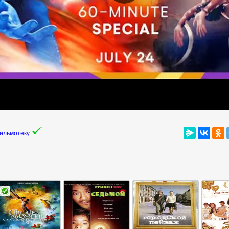
фильмотеку