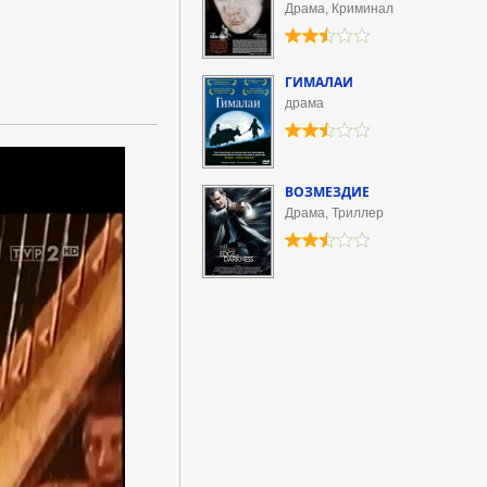
Драма, Криминал
ГИМАЛАИ
драма
ВОЗМЕЗДИЕ
Драма, Триллер