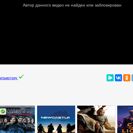
фильмотеку