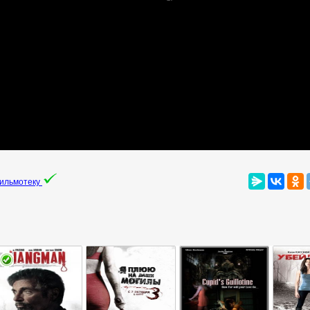
фильмотеку