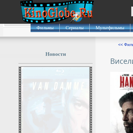
Фильмы
Сериалы
Мультфильмы
<< Фил
Новости
Висел