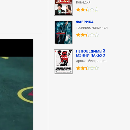
Комедия
ФАБРИКА
триллер, криминал
НЕПОБЕДИМЫЙ
МЭННИ ПАКЬЯО
драма, биография