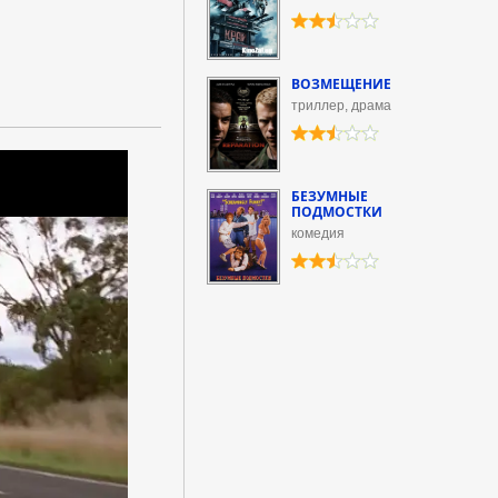
ВОЗМЕЩЕНИЕ
триллер, драма
БЕЗУМНЫЕ
ПОДМОСТКИ
комедия