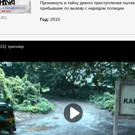
Проникнуть в тайну дикого преступления пыта
прибывшие по вызову с нарядом полиции.
1851
Год:
2015