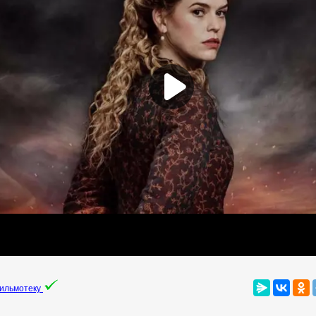
фильмотеку