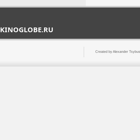
KINOGLOBE.RU
Created by Alexander Tsybu