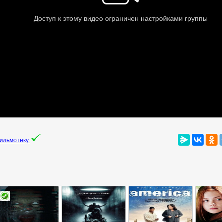
фильмотеку