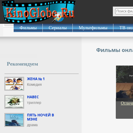
Фильмы
Сериалы
Мультфильмы
ТВ он
Фильмы онл
Рекомендуем
ЖЕНА № 1
Комедия
НАВЕС
триллер
Отлич
ПЯТЬ НОЧЕЙ В
МЭНЕ
драма