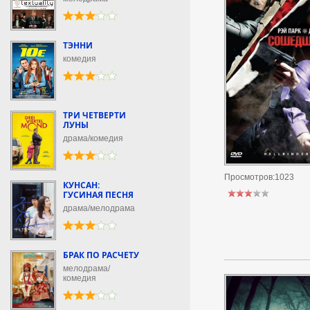
ТЭННИ
комедия
ТРИ ЧЕТВЕРТИ
ЛУНЫ
драма/комедия
Просмотров:1023
КУНСАН:
ГУСИНАЯ ПЕСНЯ
драма/мелодрама
БРАК ПО РАСЧЕТУ
мелодрама/
комедия