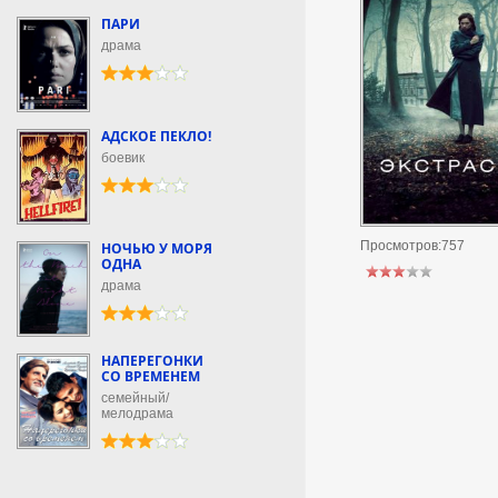
ПАРИ
драма
АДСКОЕ ПЕКЛО!
боевик
Просмотров:757
НОЧЬЮ У МОРЯ
ОДНА
драма
НАПЕРЕГОНКИ
СО ВРЕМЕНЕМ
семейный/
мелодрама