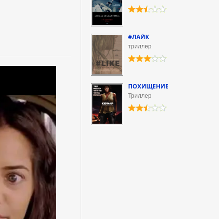
#ЛАЙК
триллер
ПОХИЩЕНИЕ
Триллер