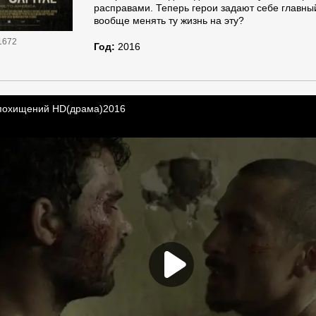
расправами. Теперь герои задают себе главный
вообще менять ту жизнь на эту?
1672
Год:
2016