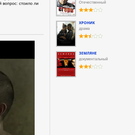
Отечественный
 вопрос: стоило ли
ХРОНИК
драма
ЗЕМЛЯНЕ
документальный