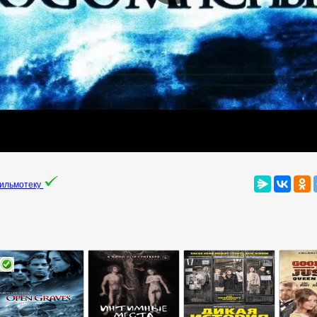
фильмотеку