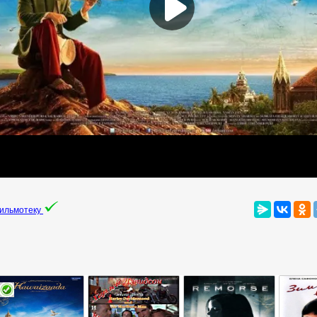
фильмотеку