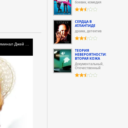
боевик, комедия
СЕРДЦА В
АТЛАНТИДЕ
драма, детектив
ТЕОРИЯ
НЕВЕРОЯТНОСТИ:
ВТОРАЯ КОЖА
Документальный,
Отечественный