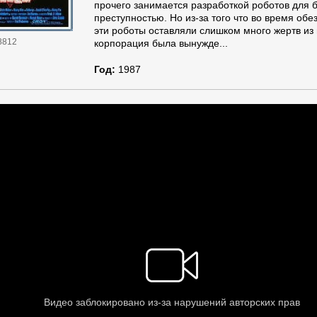
прочего занимается разработкой роботов для 
преступностью. Но из-за того что во время об
эти роботы оставляли слишком много жертв из
8812
корпорация была вынужде...
Год:
1987