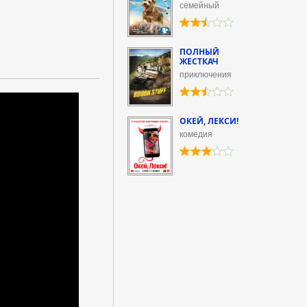
семейный
ПОЛНЫЙ
ЖЕСТКАЧ
приключения
ОКЕЙ, ЛЕКСИ!
комедия