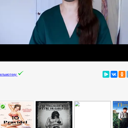
фильмотеку