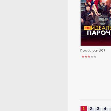
Просмотров:1027
1
2
3
4