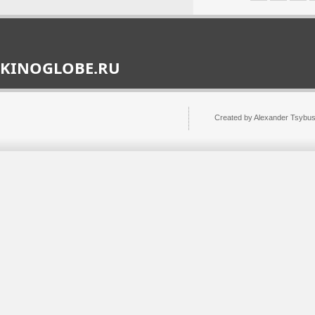
KINOGLOBE.RU
Created by Alexander Tsybu