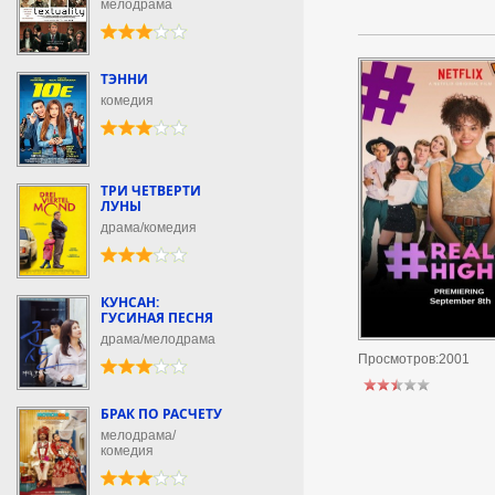
мелодрама
ТЭННИ
комедия
ТРИ ЧЕТВЕРТИ
ЛУНЫ
драма/комедия
КУНСАН:
ГУСИНАЯ ПЕСНЯ
драма/мелодрама
Просмотров:2001
БРАК ПО РАСЧЕТУ
мелодрама/
комедия