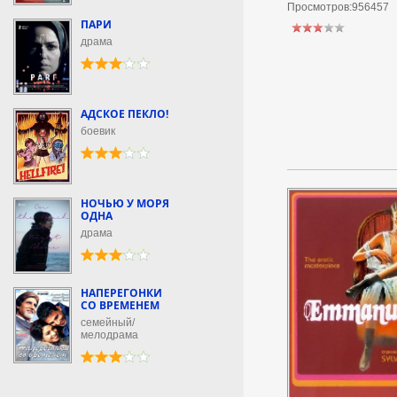
Просмотров:956457
ПАРИ
драма
АДСКОЕ ПЕКЛО!
боевик
НОЧЬЮ У МОРЯ
ОДНА
драма
НАПЕРЕГОНКИ
СО ВРЕМЕНЕМ
семейный/
мелодрама